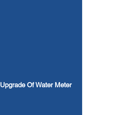
Upgrade Of Water Meter