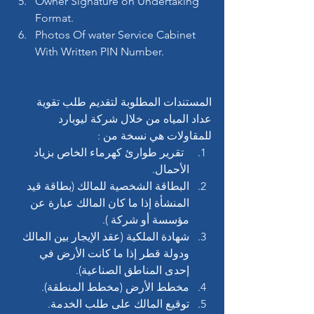
Owner Signature on Undertaking 
Format.
Photos Of water Service Cabinet 
With Written PIN Number.
المستندات المطلوبة لتقديم طلب تقوية 
عداد المياه من خلال شركة ليوبارد 
للمقاولات هي نسخة من :
  تقرير طوارئ كهرماء الخاص بزياد 
الأحمال.
البطاقة الشخصية للمالك (بطاقة قيد 
المنشأة إذا ما كان المالك عبارة عن 
مؤسسة أو شركة ).
شهادة الملكية (عقد الإيجار بين المالك 
ودولة قطر إذا ما كانت الأرض في 
إحدى المناطق الصناعية).
مخطط الأرض (مخطط المنطقة).
توقيع المالك على طلب الخدمة.