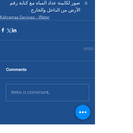
صور لكابينة عداد المياه مع كتابة رقم 
الأرض من الداخل والخارج .
Kahramaa Services - Water
Comments
Write a comment...