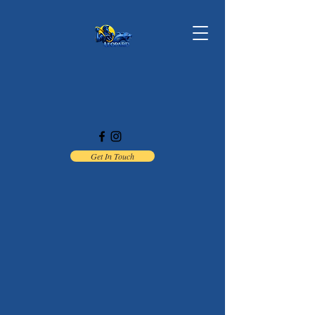
Get In Touch