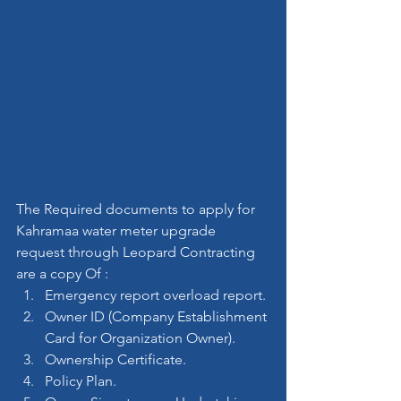
The Required documents to apply for 
Kahramaa water meter upgrade 
request through Leopard Contracting 
are a copy Of :
Emergency report overload report.
Owner ID (Company Establishment 
Card for Organization Owner).
Ownership Certificate.
Policy Plan.